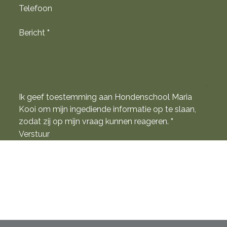
Telefoon
Bericht
*
Ik geef toestemming aan Hondenschool Maria
Kooi om mijn ingediende informatie op te slaan,
zodat zij op mijn vraag kunnen reageren.
*
Verstuur