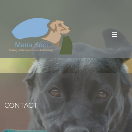
CONTACT