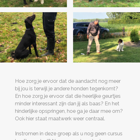
Hoe zorg je ervoor dat de aandacht nog meer
bij jou is terwijl je andere honden tegenkomt?
En hoe zorg je ervoor dat die heerlijke geurtjes
minder interessant zijn dan jij als baas? En het
hinderlijke opspringen, hoe ga je daar mee om?
Ook hier staat maatwerk weer centraal.
Instromen in deze groep als u nog geen cursus