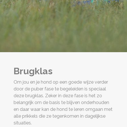
Brugklas
Om jou en je hond op een goede wijze verder
door de puber fase te begeleiden is speciaal
deze brugklas. Zeker in deze fase is het zo
belangrijk om de basis te blijven onderhouden
en daar waar kan de hond te leren omgaan met
alle prikkels die ze tegenkomen in dagelijkse
situaties.