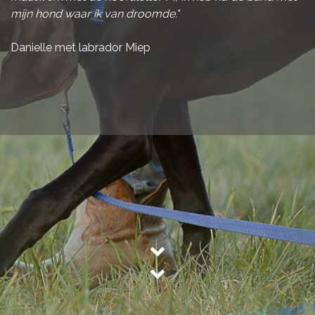
mijn hond waar ik van droomde."
Danielle met labrador Miep